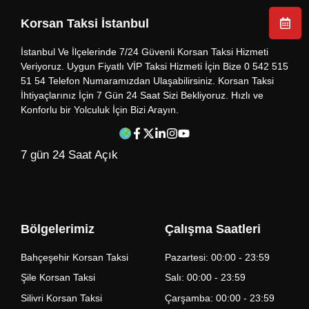
Korsan Taksi İstanbul
İstanbul Ve İlçelerinde 7/24 Güvenli Korsan Taksi Hizmeti
Veriyoruz. Uygun Fiyatlı VİP Taksi Hizmeti İçin Bize 0 542 515
51 54 Telefon Numaramızdan Ulaşabilirsiniz. Korsan Taksi
İhtiyaçlarınız İçin 7 Gün 24 Saat Sizi Bekliyoruz. Hızlı ve
Konforlu bir Yolculuk İçin Bizi Arayın.
7 gün 24 Saat Açık
Bölgelerimiz
Çalışma Saatleri
Bahçeşehir Korsan Taksi
Pazartesi: 00:00 - 23:59
Şile Korsan Taksi
Salı: 00:00 - 23:59
Silivri Korsan Taksi
Çarşamba: 00:00 - 23:59