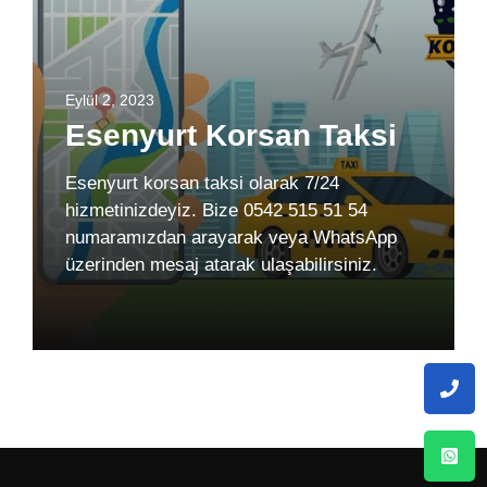
Eylül 2, 2023
Esenyurt Korsan Taksi
Esenyurt korsan taksi olarak 7/24
hizmetinizdeyiz. Bize 0542 515 51 54
numaramızdan arayarak veya WhatsApp
üzerinden mesaj atarak ulaşabilirsiniz.