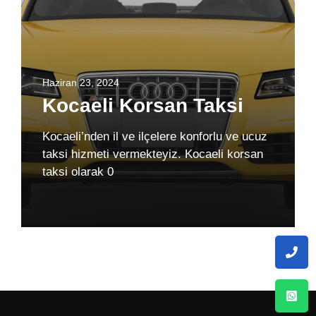
Haziran 23, 2024
Kocaeli Korsan Taksi
Kocaeli’nden il ve ilçelere konforlu ve ucuz
taksi hizmeti vermekteyiz. Kocaeli korsan
taksi olarak 0