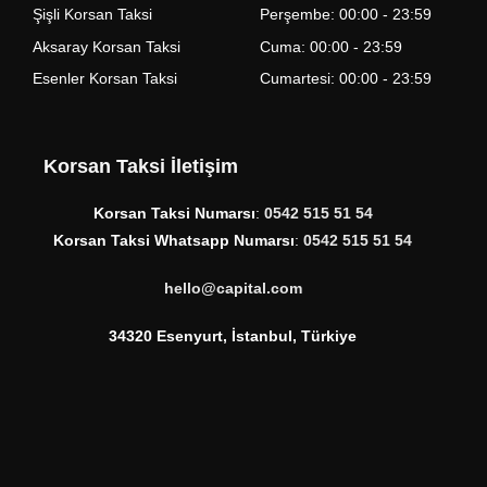
Şişli Korsan Taksi
Perşembe: 00:00 - 23:59
Aksaray Korsan Taksi
Cuma: 00:00 - 23:59
Esenler Korsan Taksi
Cumartesi: 00:00 - 23:59
Korsan Taksi İletişim
Korsan Taksi Numarsı
:
0542 515 51 54
Korsan Taksi Whatsapp Numarsı
:
0542 515 51 54
hello@capital.com
34320 Esenyurt, İstanbul, Türkiye