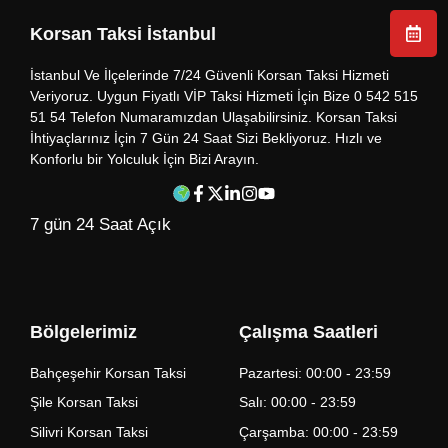
Korsan Taksi İstanbul
İstanbul Ve İlçelerinde 7/24 Güvenli Korsan Taksi Hizmeti
Veriyoruz. Uygun Fiyatlı VİP Taksi Hizmeti İçin Bize 0 542 515
51 54 Telefon Numaramızdan Ulaşabilirsiniz. Korsan Taksi
İhtiyaçlarınız İçin 7 Gün 24 Saat Sizi Bekliyoruz. Hızlı ve
Konforlu bir Yolculuk İçin Bizi Arayın.
7 gün 24 Saat Açık
Bölgelerimiz
Çalışma Saatleri
Bahçeşehir Korsan Taksi
Pazartesi: 00:00 - 23:59
Şile Korsan Taksi
Salı: 00:00 - 23:59
Silivri Korsan Taksi
Çarşamba: 00:00 - 23:59