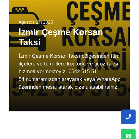
Ağustos 27, 2025
İzmir Çeşme Korsan
Taksi
İzmir Çeşme Korsan Taksi bölgesinden tüm
ilçelere ve tüm illere konforlu ve ucuz taksi
hizmeti vermekteyiz. 0542 515 51
54 numaramızdan arayarak veya WhatsApp
üzerinden mesaj atarak bize ulaşabilirsiniz.