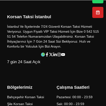
Korsan Taksi İstanbul
İstanbul Ve İlçelerinde 7/24 Güvenli Korsan Taksi Hizmeti
Veriyoruz. Uygun Fiyatlı VİP Taksi Hizmeti İçin Bize 0 542 515
51 54 Telefon Numaramızdan Ulaşabilirsiniz. Korsan Taksi
İhtiyaçlarınız İçin 7 Gün 24 Saat Sizi Bekliyoruz. Hızlı ve
Konforlu bir Yolculuk İçin Bizi Arayın.
7 gün 24 Saat Açık
Bölgelerimiz
Çalışma Saatleri
Bahçeşehir Korsan Taksi
Pazartesi: 00:00 - 23:59
Şile Korsan Taksi
Salı: 00:00 - 23:59