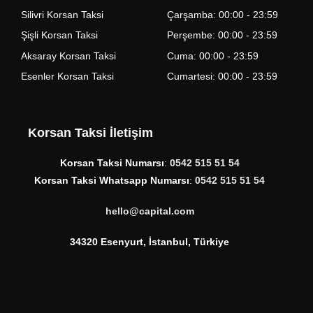
Silivri Korsan Taksi
Çarşamba: 00:00 - 23:59
Şişli Korsan Taksi
Perşembe: 00:00 - 23:59
Aksaray Korsan Taksi
Cuma: 00:00 - 23:59
Esenler Korsan Taksi
Cumartesi: 00:00 - 23:59
Korsan Taksi İletişim
Korsan Taksi Numarsı
:
0542 515 51 54
Korsan Taksi Whatsapp Numarsı
:
0542 515 51 54
hello@capital.com
34320 Esenyurt, İstanbul, Türkiye