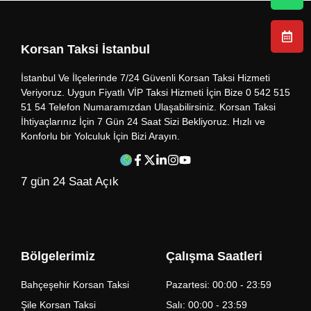
Korsan Taksi İstanbul
İstanbul Ve İlçelerinde 7/24 Güvenli Korsan Taksi Hizmeti
Veriyoruz. Uygun Fiyatlı VİP Taksi Hizmeti İçin Bize 0 542 515
51 54 Telefon Numaramızdan Ulaşabilirsiniz. Korsan Taksi
İhtiyaçlarınız İçin 7 Gün 24 Saat Sizi Bekliyoruz. Hızlı ve
Konforlu bir Yolculuk İçin Bizi Arayın.
7 gün 24 Saat Açık
Bölgelerimiz
Çalışma Saatleri
Bahçeşehir Korsan Taksi
Pazartesi: 00:00 - 23:59
Şile Korsan Taksi
Salı: 00:00 - 23:59