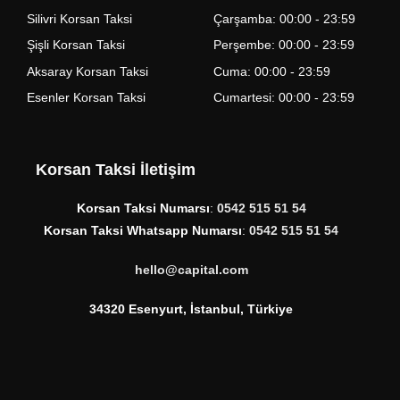
Silivri Korsan Taksi
Çarşamba: 00:00 - 23:59
Şişli Korsan Taksi
Perşembe: 00:00 - 23:59
Aksaray Korsan Taksi
Cuma: 00:00 - 23:59
Esenler Korsan Taksi
Cumartesi: 00:00 - 23:59
Korsan Taksi İletişim
Korsan Taksi Numarsı
:
0542 515 51 54
Korsan Taksi Whatsapp Numarsı
:
0542 515 51 54
hello@capital.com
34320 Esenyurt, İstanbul, Türkiye