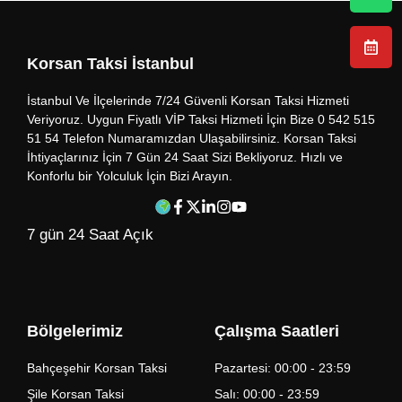
Korsan Taksi İstanbul
İstanbul Ve İlçelerinde 7/24 Güvenli Korsan Taksi Hizmeti
Veriyoruz. Uygun Fiyatlı VİP Taksi Hizmeti İçin Bize 0 542 515
51 54 Telefon Numaramızdan Ulaşabilirsiniz. Korsan Taksi
İhtiyaçlarınız İçin 7 Gün 24 Saat Sizi Bekliyoruz. Hızlı ve
Konforlu bir Yolculuk İçin Bizi Arayın.
7 gün 24 Saat Açık
Bölgelerimiz
Çalışma Saatleri
Bahçeşehir Korsan Taksi
Pazartesi: 00:00 - 23:59
Şile Korsan Taksi
Salı: 00:00 - 23:59