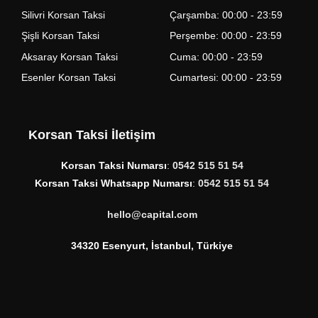
Silivri Korsan Taksi
Çarşamba: 00:00 - 23:59
Şişli Korsan Taksi
Perşembe: 00:00 - 23:59
Aksaray Korsan Taksi
Cuma: 00:00 - 23:59
Esenler Korsan Taksi
Cumartesi: 00:00 - 23:59
Korsan Taksi İletişim
Korsan Taksi Numarsı
:
0542 515 51 54
Korsan Taksi Whatsapp Numarsı
:
0542 515 51 54
hello@capital.com
34320 Esenyurt, İstanbul, Türkiye