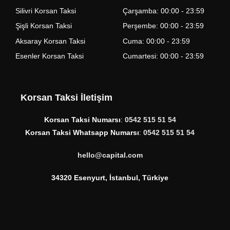
Silivri Korsan Taksi
Çarşamba: 00:00 - 23:59
Şişli Korsan Taksi
Perşembe: 00:00 - 23:59
Aksaray Korsan Taksi
Cuma: 00:00 - 23:59
Esenler Korsan Taksi
Cumartesi: 00:00 - 23:59
Korsan Taksi İletişim
Korsan Taksi Numarsı
:
0542 515 51 54
Korsan Taksi Whatsapp Numarsı
:
0542 515 51 54
hello@capital.com
34320 Esenyurt, İstanbul, Türkiye