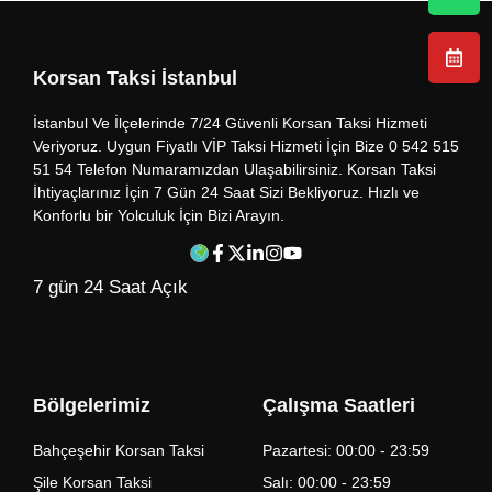
Korsan Taksi İstanbul
İstanbul Ve İlçelerinde 7/24 Güvenli Korsan Taksi Hizmeti
Veriyoruz. Uygun Fiyatlı VİP Taksi Hizmeti İçin Bize 0 542 515
51 54 Telefon Numaramızdan Ulaşabilirsiniz. Korsan Taksi
İhtiyaçlarınız İçin 7 Gün 24 Saat Sizi Bekliyoruz. Hızlı ve
Konforlu bir Yolculuk İçin Bizi Arayın.
7 gün 24 Saat Açık
Bölgelerimiz
Çalışma Saatleri
Bahçeşehir Korsan Taksi
Pazartesi: 00:00 - 23:59
Şile Korsan Taksi
Salı: 00:00 - 23:59