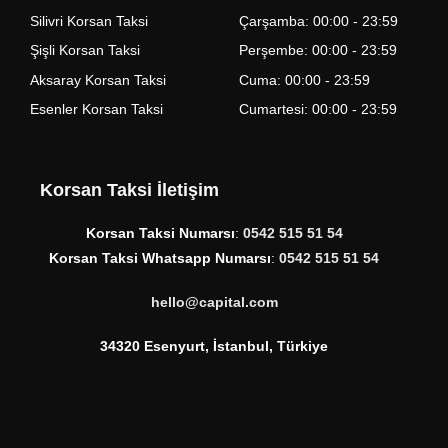
Silivri Korsan Taksi
Çarşamba: 00:00 - 23:59
Şişli Korsan Taksi
Perşembe: 00:00 - 23:59
Aksaray Korsan Taksi
Cuma: 00:00 - 23:59
Esenler Korsan Taksi
Cumartesi: 00:00 - 23:59
Korsan Taksi İletişim
Korsan Taksi Numarsı
:
0542 515 51 54
Korsan Taksi Whatsapp Numarsı
:
0542 515 51 54
hello@capital.com
34320 Esenyurt, İstanbul, Türkiye