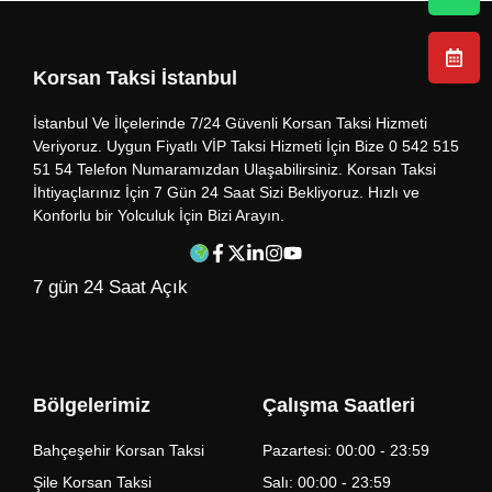
Korsan Taksi İstanbul
İstanbul Ve İlçelerinde 7/24 Güvenli Korsan Taksi Hizmeti
Veriyoruz. Uygun Fiyatlı VİP Taksi Hizmeti İçin Bize 0 542 515
51 54 Telefon Numaramızdan Ulaşabilirsiniz. Korsan Taksi
İhtiyaçlarınız İçin 7 Gün 24 Saat Sizi Bekliyoruz. Hızlı ve
Konforlu bir Yolculuk İçin Bizi Arayın.
7 gün 24 Saat Açık
Bölgelerimiz
Çalışma Saatleri
Bahçeşehir Korsan Taksi
Pazartesi: 00:00 - 23:59
Şile Korsan Taksi
Salı: 00:00 - 23:59