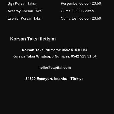
Şişli Korsan Taksi
Perşembe: 00:00 - 23:59
Aksaray Korsan Taksi
Cuma: 00:00 - 23:59
Esenler Korsan Taksi
Cumartesi: 00:00 - 23:59
Korsan Taksi İletişim
Korsan Taksi Numarsı
:
0542 515 51 54
Korsan Taksi Whatsapp Numarsı
:
0542 515 51 54
hello@capital.com
34320 Esenyurt, İstanbul, Türkiye