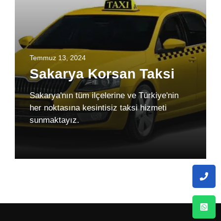
Temmuz 13, 2024
Sakarya Korsan Taksi
Sakarya'nın tüm ilçelerine ve Türkiye'nin
her noktasına kesintisiz taksi hizmeti
sunmaktayız.