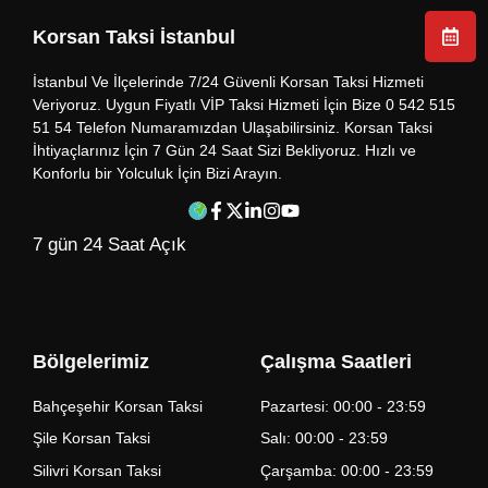
Korsan Taksi İstanbul
İstanbul Ve İlçelerinde 7/24 Güvenli Korsan Taksi Hizmeti
Veriyoruz. Uygun Fiyatlı VİP Taksi Hizmeti İçin Bize 0 542 515
51 54 Telefon Numaramızdan Ulaşabilirsiniz. Korsan Taksi
İhtiyaçlarınız İçin 7 Gün 24 Saat Sizi Bekliyoruz. Hızlı ve
Konforlu bir Yolculuk İçin Bizi Arayın.
7 gün 24 Saat Açık
Bölgelerimiz
Çalışma Saatleri
Bahçeşehir Korsan Taksi
Pazartesi: 00:00 - 23:59
Şile Korsan Taksi
Salı: 00:00 - 23:59
Silivri Korsan Taksi
Çarşamba: 00:00 - 23:59