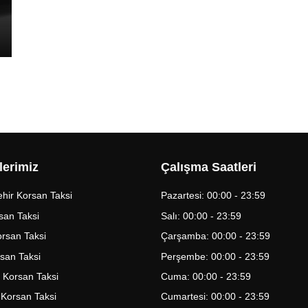
lerimiz
Çalışma Saatleri
hir Korsan Taksi
Pazartesi: 00:00 - 23:59
san Taksi
Salı: 00:00 - 23:59
Korsan Taksi
Çarşamba: 00:00 - 23:59
rsan Taksi
Perşembe: 00:00 - 23:59
 Korsan Taksi
Cuma: 00:00 - 23:59
 Korsan Taksi
Cumartesi: 00:00 - 23:59