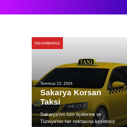
Hizmetlerimiz
Temmuz 13, 2024
Sakarya Korsan
Taksi
Sakarya'nın tüm ilçelerine ve
Türkiye'nin her noktasına kesintisiz