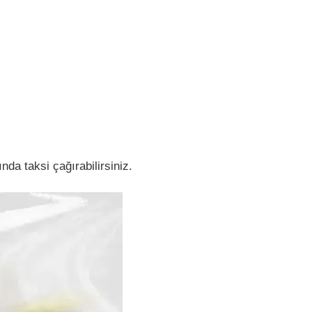
da taksi çağırabilirsiniz.