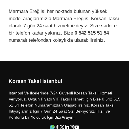
Marmara Ereğlisi her noktada bulunan yüksek
model araçlarımızla Marmara Ereğlisi Korsan Taksi
olarak 7 gün 24 saat hizmetinizdeyiz. Size sadece
bir telefon kadar yakınız. Bize
0 542 515 51 54
numaralı telefondan kolaylıkla ulaşabilirsiniz.
Korsan Taksi İstanbul
İstanbul Ve İlçelerinde 7/24 Güvenli Korsan Taksi Hizmeti
Veriyoruz. Uygun Fiyatlı VİP Taksi Hizmeti İçin Bize 0 542 515
51 54 Telefon Numaramızdan Ulaşabilirsiniz. Korsan Taksi
İhtiyaçlarınız İçin 7 Gün 24 Saat Sizi Bekliyoruz. Hızlı ve
Konforlu bir Yolculuk İçin Bizi Arayın.