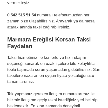
vermekteyiz.
0 542 515 51 54
numaralı telefonumuzdan her
zaman bize ulaşabilirsiniz. Arayarak ya da mesaj
atarak anında taksi çağırabilirsiniz.
Marmara Ereğlisi Korsan Taksi
Faydaları
Taksi hizmetimiz ile konforlu ve hızlı ulaşım
seçeneği sunarak en uzak ilçelere bile kolaylıkla
toplu taşımada sorun yaşamadan gidebilirsiniz. Sarı
taksilere nazaran en uygun fiyata yolculuğunuzu
tamamlarsınız.
Tek yapmanız gereken iletişim numaralarımız ile
biizmle iletişime geçip taksi istediğiniz yeri belirtip
beklemektir. En kısa zamanda deneyimli