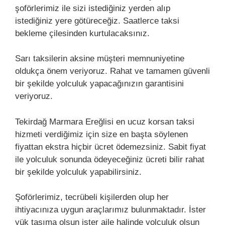
şoförlerimiz ile sizi istediğiniz yerden alıp
istediğiniz yere götüreceğiz. Saatlerce taksi
bekleme çilesinden kurtulacaksınız.
Sarı taksilerin aksine müşteri memnuniyetine
oldukça önem veriyoruz. Rahat ve tamamen güvenli
bir şekilde yolculuk yapacağınızın garantisini
veriyoruz.
Tekirdağ Marmara Ereğlisi en ucuz korsan taksi
hizmeti verdiğimiz için size en başta söylenen
fiyattan ekstra hiçbir ücret ödemezsiniz. Sabit fiyat
ile yolculuk sonunda ödeyeceğiniz ücreti bilir rahat
bir şekilde yolculuk yapabilirsiniz.
Şoförlerimiz, tecrübeli kişilerden olup her
ihtiyacınıza uygun araçlarımız bulunmaktadır. İster
yük taşıma olsun ister aile halinde yolculuk olsun