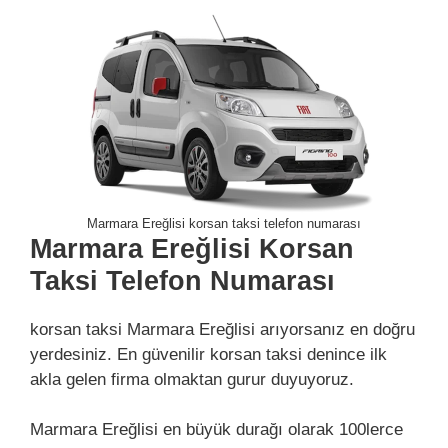
Marmara Ereğlisi korsan taksi telefon numarası
Marmara Ereğlisi Korsan
Taksi Telefon Numarası
korsan taksi Marmara Ereğlisi arıyorsanız en doğru
yerdesiniz. En güvenilir korsan taksi denince ilk
akla gelen firma olmaktan gurur duyuyoruz.
Marmara Ereğlisi en büyük durağı olarak 100lerce