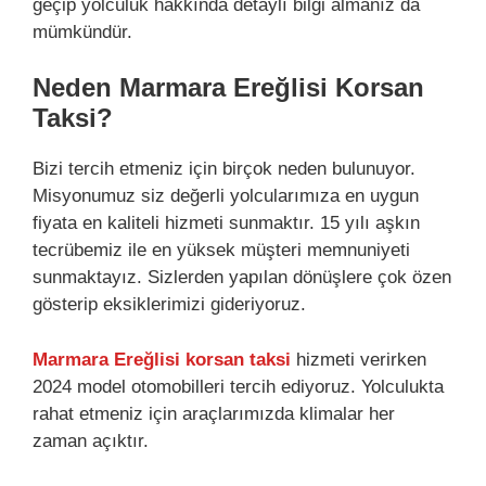
geçip yolculuk hakkında detaylı bilgi almanız da
mümkündür.
Neden Marmara Ereğlisi Korsan
Taksi?
Bizi tercih etmeniz için birçok neden bulunuyor.
Misyonumuz siz değerli yolcularımıza en uygun
fiyata en kaliteli hizmeti sunmaktır. 15 yılı aşkın
tecrübemiz ile en yüksek müşteri memnuniyeti
sunmaktayız. Sizlerden yapılan dönüşlere çok özen
gösterip eksiklerimizi gideriyoruz.
Marmara Ereğlisi korsan taksi
hizmeti verirken
2024 model otomobilleri tercih ediyoruz. Yolculukta
rahat etmeniz için araçlarımızda klimalar her
zaman açıktır.