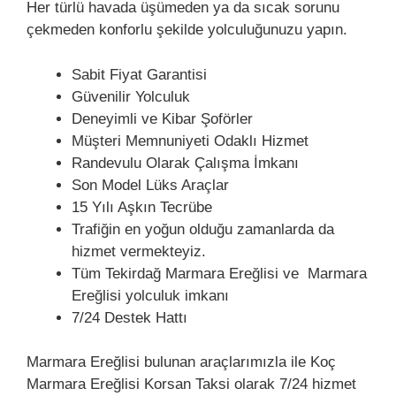
Her türlü havada üşümeden ya da sıcak sorunu
çekmeden konforlu şekilde yolculuğunuzu yapın.
Sabit Fiyat Garantisi
Güvenilir Yolculuk
Deneyimli ve Kibar Şoförler
Müşteri Memnuniyeti Odaklı Hizmet
Randevulu Olarak Çalışma İmkanı
Son Model Lüks Araçlar
15 Yılı Aşkın Tecrübe
Trafiğin en yoğun olduğu zamanlarda da
hizmet vermekteyiz.
Tüm Tekirdağ Marmara Ereğlisi ve Marmara
Ereğlisi yolculuk imkanı
7/24 Destek Hattı
Marmara Ereğlisi bulunan araçlarımızla ile Koç
Marmara Ereğlisi Korsan Taksi olarak 7/24 hizmet