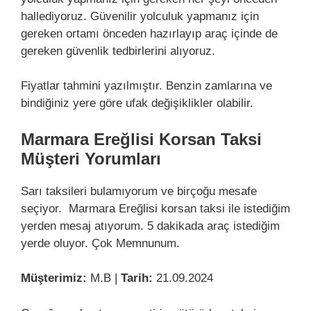
hallediyoruz. Güvenilir yolculuk yapmanız için
gereken ortamı önceden hazırlayıp araç içinde de
gereken güvenlik tedbirlerini alıyoruz.
Fiyatlar tahmini yazılmıştır. Benzin zamlarına ve
bindiğiniz yere göre ufak değişiklikler olabilir.
Marmara Ereğlisi Korsan Taksi
Müşteri Yorumları
Sarı taksileri bulamıyorum ve birçoğu mesafe
seçiyor. Marmara Ereğlisi korsan taksi ile istediğim
yerden mesaj atıyorum. 5 dakikada araç istediğim
yerde oluyor. Çok Memnunum.
Müşterimiz:
M.B |
Tarih:
21.09.2024