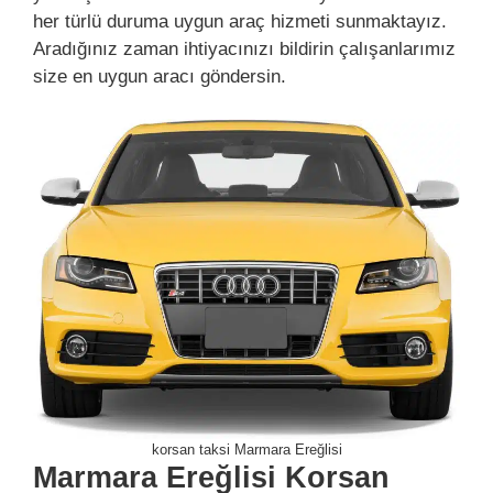
her türlü duruma uygun araç hizmeti sunmaktayız.
Aradığınız zaman ihtiyacınızı bildirin çalışanlarımız
size en uygun aracı göndersin.
korsan taksi Marmara Ereğlisi
Marmara Ereğlisi Korsan