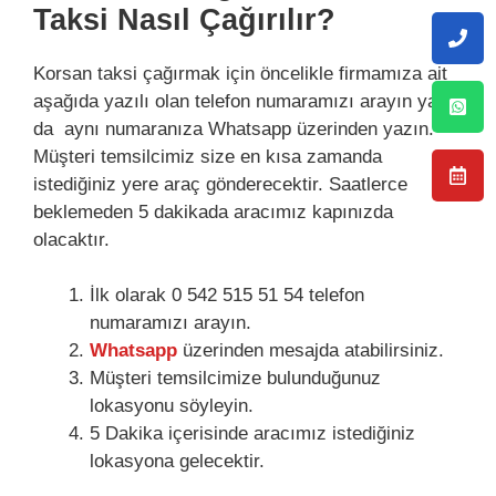
Taksi Nasıl Çağırılır?
Korsan taksi çağırmak için öncelikle firmamıza ait
aşağıda yazılı olan telefon numaramızı arayın ya
da aynı numaranıza Whatsapp üzerinden yazın.
Müşteri temsilcimiz size en kısa zamanda
istediğiniz yere araç gönderecektir. Saatlerce
beklemeden 5 dakikada aracımız kapınızda
olacaktır.
İlk olarak 0 542 515 51 54 telefon
numaramızı arayın.
Whatsapp
üzerinden mesajda atabilirsiniz.
Müşteri temsilcimize bulunduğunuz
lokasyonu söyleyin.
5 Dakika içerisinde aracımız istediğiniz
lokasyona gelecektir.