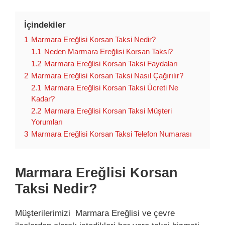
İçindekiler
1
Marmara Ereğlisi Korsan Taksi Nedir?
1.1
Neden Marmara Ereğlisi Korsan Taksi?
1.2
Marmara Ereğlisi Korsan Taksi Faydaları
2
Marmara Ereğlisi Korsan Taksi Nasıl Çağırılır?
2.1
Marmara Ereğlisi Korsan Taksi Ücreti Ne
Kadar?
2.2
Marmara Ereğlisi Korsan Taksi Müşteri
Yorumları
3
Marmara Ereğlisi Korsan Taksi Telefon Numarası
Marmara Ereğlisi Korsan
Taksi Nedir?
Müşterilerimizi Marmara Ereğlisi ve çevre