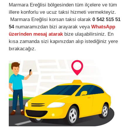
Marmara Ereğlisi bölgesinden tüm ilçelere ve tüm
illere konforlu ve ucuz taksi hizmeti vermekteyiz.
Marmara Ereğlisi korsan taksi olarak
0 542 515 51
54
numaramızdan bizi arayarak veya
WhatsApp
üzerinden mesaj atarak
bize ulaşabilirsiniz. En
kısa zamanda sizi kapınızdan alıp istediğiniz yere
bırakacağız.