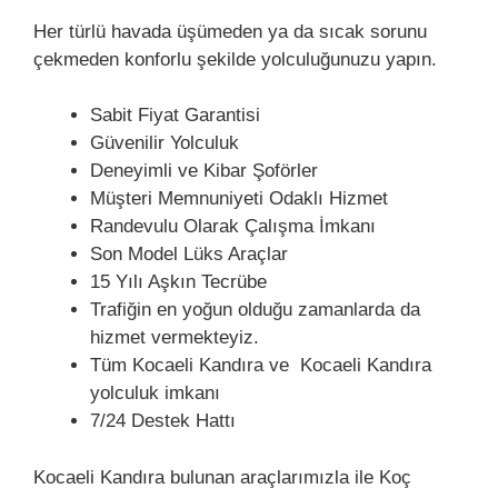
Her türlü havada üşümeden ya da sıcak sorunu
çekmeden konforlu şekilde yolculuğunuzu yapın.
Sabit Fiyat Garantisi
Güvenilir Yolculuk
Deneyimli ve Kibar Şoförler
Müşteri Memnuniyeti Odaklı Hizmet
Randevulu Olarak Çalışma İmkanı
Son Model Lüks Araçlar
15 Yılı Aşkın Tecrübe
Trafiğin en yoğun olduğu zamanlarda da
hizmet vermekteyiz.
Tüm Kocaeli Kandıra ve Kocaeli Kandıra
yolculuk imkanı
7/24 Destek Hattı
Kocaeli Kandıra bulunan araçlarımızla ile Koç