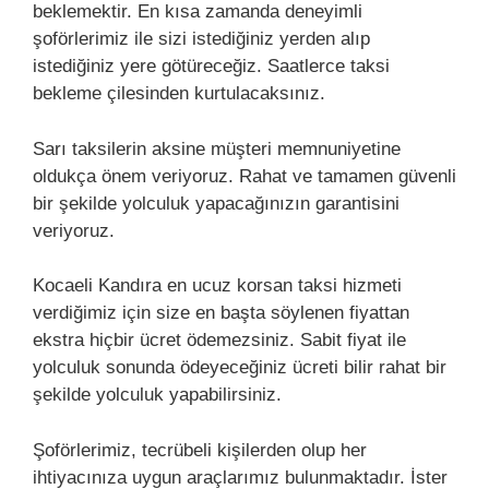
beklemektir. En kısa zamanda deneyimli
şoförlerimiz ile sizi istediğiniz yerden alıp
istediğiniz yere götüreceğiz. Saatlerce taksi
bekleme çilesinden kurtulacaksınız.
Sarı taksilerin aksine müşteri memnuniyetine
oldukça önem veriyoruz. Rahat ve tamamen güvenli
bir şekilde yolculuk yapacağınızın garantisini
veriyoruz.
Kocaeli Kandıra en ucuz korsan taksi hizmeti
verdiğimiz için size en başta söylenen fiyattan
ekstra hiçbir ücret ödemezsiniz. Sabit fiyat ile
yolculuk sonunda ödeyeceğiniz ücreti bilir rahat bir
şekilde yolculuk yapabilirsiniz.
Şoförlerimiz, tecrübeli kişilerden olup her
ihtiyacınıza uygun araçlarımız bulunmaktadır. İster