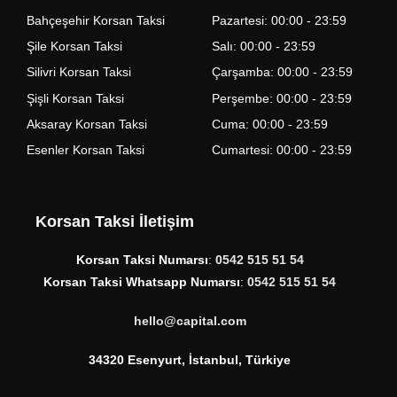
Bahçeşehir Korsan Taksi
Pazartesi: 00:00 - 23:59
Şile Korsan Taksi
Salı: 00:00 - 23:59
Silivri Korsan Taksi
Çarşamba: 00:00 - 23:59
Şişli Korsan Taksi
Perşembe: 00:00 - 23:59
Aksaray Korsan Taksi
Cuma: 00:00 - 23:59
Esenler Korsan Taksi
Cumartesi: 00:00 - 23:59
Korsan Taksi İletişim
Korsan Taksi Numarsı
:
0542 515 51 54
Korsan Taksi Whatsapp Numarsı
:
0542 515 51 54
hello@capital.com
34320 Esenyurt, İstanbul, Türkiye