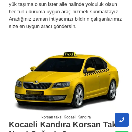
yük taşıma olsun ister aile halinde yolculuk olsun
her türlü duruma uygun araç hizmeti sunmaktayız.
Aradığınız zaman ihtiyacınızı bildirin çalışanlarımız
size en uygun aracı göndersin.
korsan taksi Kocaeli Kandıra
Kocaeli Kandıra Korsan Taksi