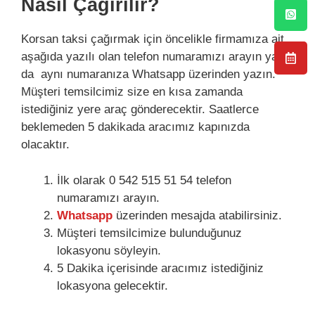
Nasıl Çağırılır?
Korsan taksi çağırmak için öncelikle firmamıza ait
aşağıda yazılı olan telefon numaramızı arayın ya
da aynı numaranıza Whatsapp üzerinden yazın.
Müşteri temsilcimiz size en kısa zamanda
istediğiniz yere araç gönderecektir. Saatlerce
beklemeden 5 dakikada aracımız kapınızda
olacaktır.
İlk olarak 0 542 515 51 54 telefon
numaramızı arayın.
Whatsapp
üzerinden mesajda atabilirsiniz.
Müşteri temsilcimize bulunduğunuz
lokasyonu söyleyin.
5 Dakika içerisinde aracımız istediğiniz
lokasyona gelecektir.