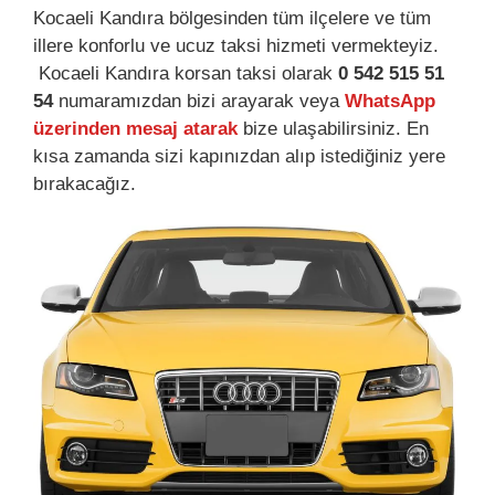
Kocaeli Kandıra bölgesinden tüm ilçelere ve tüm
illere konforlu ve ucuz taksi hizmeti vermekteyiz.
Kocaeli Kandıra korsan taksi olarak
0 542 515 51
54
numaramızdan bizi arayarak veya
WhatsApp
üzerinden mesaj atarak
bize ulaşabilirsiniz. En
kısa zamanda sizi kapınızdan alıp istediğiniz yere
bırakacağız.