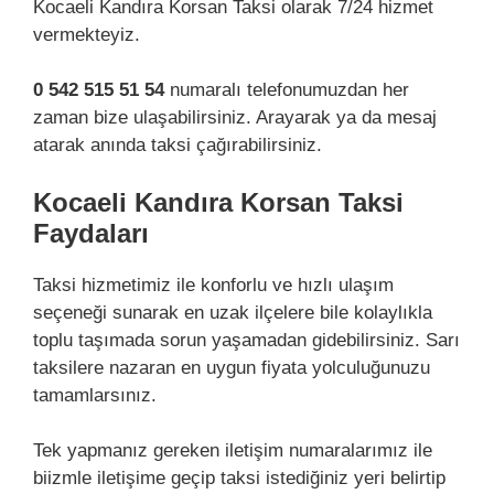
Kocaeli Kandıra Korsan Taksi olarak 7/24 hizmet
vermekteyiz.
0 542 515 51 54
numaralı telefonumuzdan her
zaman bize ulaşabilirsiniz. Arayarak ya da mesaj
atarak anında taksi çağırabilirsiniz.
Kocaeli Kandıra Korsan Taksi
Faydaları
Taksi hizmetimiz ile konforlu ve hızlı ulaşım
seçeneği sunarak en uzak ilçelere bile kolaylıkla
toplu taşımada sorun yaşamadan gidebilirsiniz. Sarı
taksilere nazaran en uygun fiyata yolculuğunuzu
tamamlarsınız.
Tek yapmanız gereken iletişim numaralarımız ile
biizmle iletişime geçip taksi istediğiniz yeri belirtip