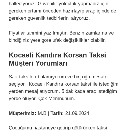
hallediyoruz. Güvenilir yolculuk yapmanız için
gereken ortamı önceden hazırlayıp araç içinde de
gereken güvenlik tedbirlerini alıyoruz.
Fiyatlar tahmini yazılmıştır. Benzin zamlarına ve
bindiğiniz yere göre ufak değişiklikler olabilir.
Kocaeli Kandıra Korsan Taksi
Müşteri Yorumları
Sarı taksileri bulamıyorum ve birçoğu mesafe
seçiyor. Kocaeli Kandıra korsan taksi ile istediğim
yerden mesaj atıyorum. 5 dakikada araç istediğim
yerde oluyor. Çok Memnunum.
Müşterimiz:
M.B |
Tarih:
21.09.2024
Çocuğumu hastaneye getirip götürürken taksi