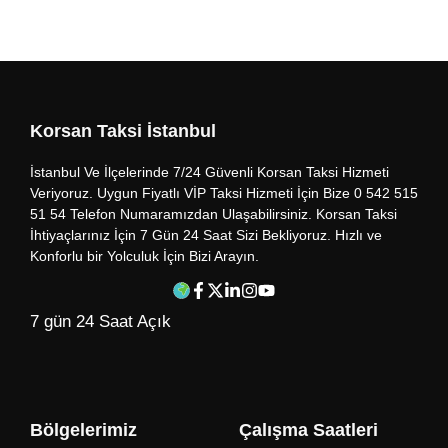
Korsan Taksi İstanbul
İstanbul Ve İlçelerinde 7/24 Güvenli Korsan Taksi Hizmeti
Veriyoruz. Uygun Fiyatlı VİP Taksi Hizmeti İçin Bize 0 542 515
51 54 Telefon Numaramızdan Ulaşabilirsiniz. Korsan Taksi
İhtiyaçlarınız İçin 7 Gün 24 Saat Sizi Bekliyoruz. Hızlı ve
Konforlu bir Yolculuk İçin Bizi Arayın.
7 gün 24 Saat Açık
Bölgelerimiz
Çalışma Saatleri