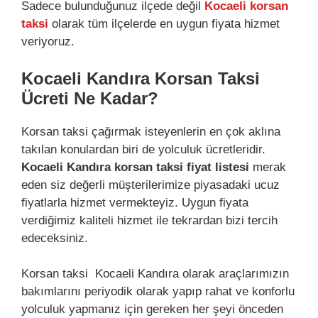
Sadece bulunduğunuz ilçede değil
Kocaeli korsan
taksi
olarak tüm ilçelerde en uygun fiyata hizmet
veriyoruz.
Kocaeli Kandıra Korsan Taksi
Ücreti Ne Kadar?
Korsan taksi çağırmak isteyenlerin en çok aklına
takılan konulardan biri de yolculuk ücretleridir.
Kocaeli Kandıra korsan taksi fiyat listesi
merak
eden siz değerli müşterilerimize piyasadaki ucuz
fiyatlarla hizmet vermekteyiz. Uygun fiyata
verdiğimiz kaliteli hizmet ile tekrardan bizi tercih
edeceksiniz.
Korsan taksi Kocaeli Kandıra olarak araçlarımızın
bakımlarını periyodik olarak yapıp rahat ve konforlu
yolculuk yapmanız için gereken her şeyi önceden