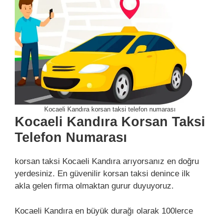
Kocaeli Kandıra korsan taksi telefon numarası
Kocaeli Kandıra Korsan Taksi
Telefon Numarası
korsan taksi Kocaeli Kandıra arıyorsanız en doğru
yerdesiniz. En güvenilir korsan taksi denince ilk
akla gelen firma olmaktan gurur duyuyoruz.
Kocaeli Kandıra en büyük durağı olarak 100lerce