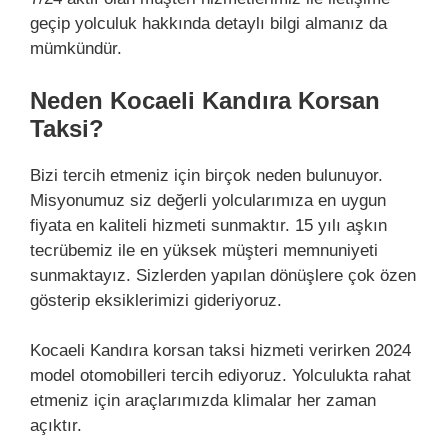
geçip yolculuk hakkında detaylı bilgi almanız da
mümkündür.
Neden Kocaeli Kandıra Korsan
Taksi?
Bizi tercih etmeniz için birçok neden bulunuyor.
Misyonumuz siz değerli yolcularımıza en uygun
fiyata en kaliteli hizmeti sunmaktır. 15 yılı aşkın
tecrübemiz ile en yüksek müşteri memnuniyeti
sunmaktayız. Sizlerden yapılan dönüşlere çok özen
gösterip eksiklerimizi gideriyoruz.
Kocaeli Kandıra korsan taksi hizmeti verirken 2024
model otomobilleri tercih ediyoruz. Yolculukta rahat
etmeniz için araçlarımızda klimalar her zaman
açıktır.