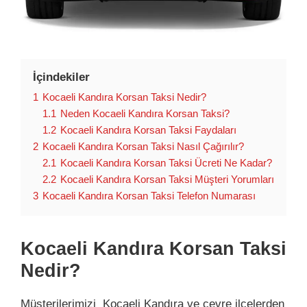
İçindekiler
1
Kocaeli Kandıra Korsan Taksi Nedir?
1.1
Neden Kocaeli Kandıra Korsan Taksi?
1.2
Kocaeli Kandıra Korsan Taksi Faydaları
2
Kocaeli Kandıra Korsan Taksi Nasıl Çağırılır?
2.1
Kocaeli Kandıra Korsan Taksi Ücreti Ne Kadar?
2.2
Kocaeli Kandıra Korsan Taksi Müşteri Yorumları
3
Kocaeli Kandıra Korsan Taksi Telefon Numarası
Kocaeli Kandıra Korsan Taksi
Nedir?
Müşterilerimizi Kocaeli Kandıra ve çevre ilçelerden