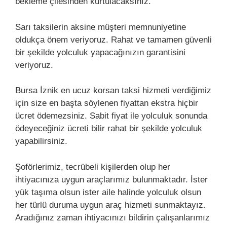
bekleme çilesinden kurtulacaksınız.
Sarı taksilerin aksine müşteri memnuniyetine
oldukça önem veriyoruz. Rahat ve tamamen güvenli
bir şekilde yolculuk yapacağınızın garantisini
veriyoruz.
Bursa İznik en ucuz korsan taksi hizmeti verdiğimiz
için size en başta söylenen fiyattan ekstra hiçbir
ücret ödemezsiniz. Sabit fiyat ile yolculuk sonunda
ödeyeceğiniz ücreti bilir rahat bir şekilde yolculuk
yapabilirsiniz.
Şoförlerimiz, tecrübeli kişilerden olup her
ihtiyacınıza uygun araçlarımız bulunmaktadır. İster
yük taşıma olsun ister aile halinde yolculuk olsun
her türlü duruma uygun araç hizmeti sunmaktayız.
Aradığınız zaman ihtiyacınızı bildirin çalışanlarımız