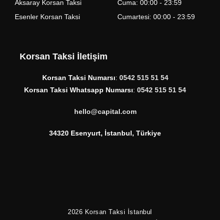
Aksaray Korsan Taksi
Cuma: 00:00 - 23:59
Esenler Korsan Taksi
Cumartesi: 00:00 - 23:59
Korsan Taksi İletişim
Korsan Taksi Numarsı
:
0542 515 51 54
Korsan Taksi Whatsapp Numarsı
:
0542 515 51 54
hello@capital.com
34320 Esenyurt, İstanbul, Türkiye
2026
Korsan Taksi İstanbul