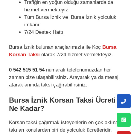
Trafiğin en yoğun olduğu zamanlarda da
hizmet vermekteyiz.
Tüm Bursa İznik ve Bursa İznik yolculuk
imkanı
7/24 Destek Hattı
Bursa İznik bulunan araçlarımızla ile Koç
Bursa
Korsan Taksi
olarak 7/24 hizmet vermekteyiz.
0 542 515 51 54
numaralı telefonumuzdan her
zaman bize ulaşabilirsiniz. Arayarak ya da mesaj
atarak anında taksi çağırabilirsiniz.
Bursa İznik Korsan Taksi Ücreti
Ne Kadar?
Korsan taksi çağırmak isteyenlerin en çok aklına
takılan konulardan biri de yolculuk ücretleridir.