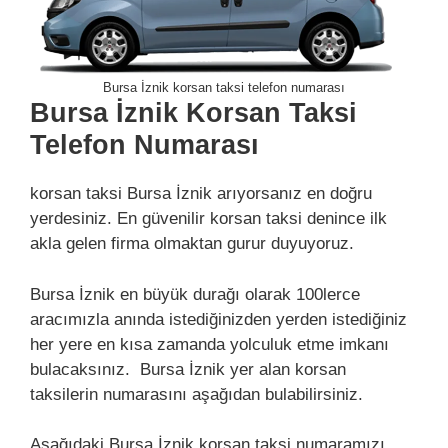
Bursa İznik korsan taksi telefon numarası
Bursa İznik Korsan Taksi
Telefon Numarası
korsan taksi Bursa İznik arıyorsanız en doğru
yerdesiniz. En güvenilir korsan taksi denince ilk
akla gelen firma olmaktan gurur duyuyoruz.
Bursa İznik en büyük durağı olarak 100lerce
aracımızla anında istediğinizden yerden istediğiniz
her yere en kısa zamanda yolculuk etme imkanı
bulacaksınız. Bursa İznik yer alan korsan
taksilerin numarasını aşağıdan bulabilirsiniz.
Aşağıdaki Bursa İznik korsan taksi numaramızı