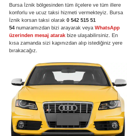
Bursa İznik bölgesinden tüm ilçelere ve tüm illere
konforlu ve ucuz taksi hizmeti vermekteyiz. Bursa
İznik korsan taksi olarak
0 542 515 51
54
numaramızdan bizi arayarak veya
WhatsApp
üzerinden mesaj atarak
bize ulaşabilirsiniz. En
kısa zamanda sizi kapınızdan alıp istediğiniz yere
bırakacağız.