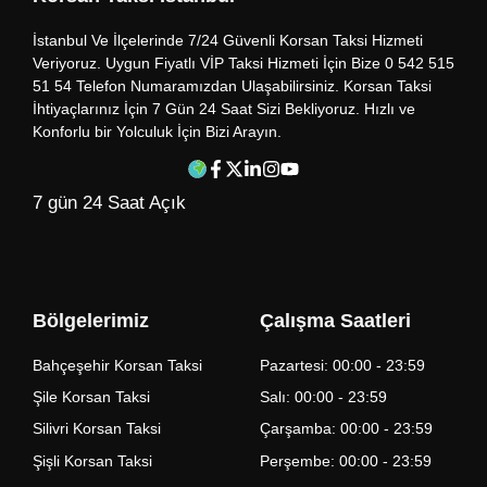
İstanbul Ve İlçelerinde 7/24 Güvenli Korsan Taksi Hizmeti
Veriyoruz. Uygun Fiyatlı VİP Taksi Hizmeti İçin Bize 0 542 515
51 54 Telefon Numaramızdan Ulaşabilirsiniz. Korsan Taksi
İhtiyaçlarınız İçin 7 Gün 24 Saat Sizi Bekliyoruz. Hızlı ve
Konforlu bir Yolculuk İçin Bizi Arayın.
7 gün 24 Saat Açık
Bölgelerimiz
Çalışma Saatleri
Bahçeşehir Korsan Taksi
Pazartesi: 00:00 - 23:59
Şile Korsan Taksi
Salı: 00:00 - 23:59
Silivri Korsan Taksi
Çarşamba: 00:00 - 23:59
Şişli Korsan Taksi
Perşembe: 00:00 - 23:59