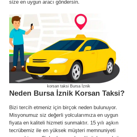
size en uygun aracı göndersin.
korsan taksi Bursa İznik
Neden Bursa İznik Korsan Taksi?
Bizi tercih etmeniz için birçok neden bulunuyor.
Misyonumuz siz değerli yolcularımıza en uygun
fiyata en kaliteli hizmeti sunmaktır. 15 yılı aşkın
tecrübemiz ile en yüksek müşteri memnuniyeti