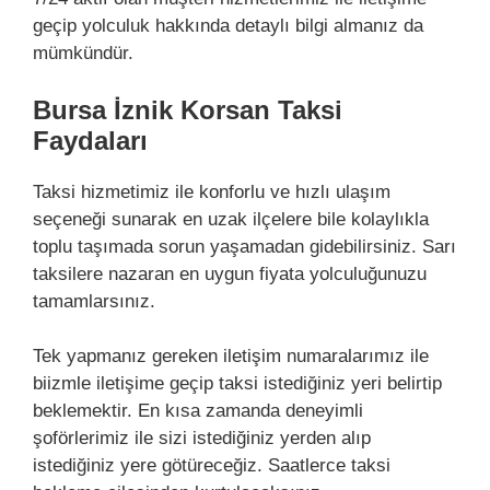
geçip yolculuk hakkında detaylı bilgi almanız da
mümkündür.
Bursa İznik Korsan Taksi
Faydaları
Taksi hizmetimiz ile konforlu ve hızlı ulaşım
seçeneği sunarak en uzak ilçelere bile kolaylıkla
toplu taşımada sorun yaşamadan gidebilirsiniz. Sarı
taksilere nazaran en uygun fiyata yolculuğunuzu
tamamlarsınız.
Tek yapmanız gereken iletişim numaralarımız ile
biizmle iletişime geçip taksi istediğiniz yeri belirtip
beklemektir. En kısa zamanda deneyimli
şoförlerimiz ile sizi istediğiniz yerden alıp
istediğiniz yere götüreceğiz. Saatlerce taksi