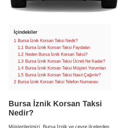
İçindekiler
1
Bursa İznik Korsan Taksi Nedir?
1.1
Bursa İznik Korsan Taksi Faydaları
1.2
Neden Bursa İznik Korsan Taksi?
1.3
Bursa İznik Korsan Taksi Ücreti Ne Kadar?
1.4
Bursa İznik Korsan Taksi Müşteri Yorumları
1.5
Bursa İznik Korsan Taksi Nasıl Çağırılır?
2
Bursa İznik Korsan Taksi Telefon Numarası
Bursa İznik Korsan Taksi
Nedir?
Müşterilerimizi Bursa İznik ve çevre ilçelerden