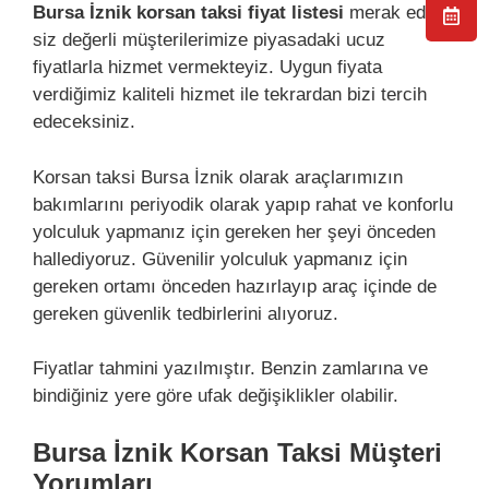
Bursa İznik korsan taksi fiyat listesi
merak eden
siz değerli müşterilerimize piyasadaki ucuz
fiyatlarla hizmet vermekteyiz. Uygun fiyata
verdiğimiz kaliteli hizmet ile tekrardan bizi tercih
edeceksiniz.
Korsan taksi Bursa İznik olarak araçlarımızın
bakımlarını periyodik olarak yapıp rahat ve konforlu
yolculuk yapmanız için gereken her şeyi önceden
hallediyoruz. Güvenilir yolculuk yapmanız için
gereken ortamı önceden hazırlayıp araç içinde de
gereken güvenlik tedbirlerini alıyoruz.
Fiyatlar tahmini yazılmıştır. Benzin zamlarına ve
bindiğiniz yere göre ufak değişiklikler olabilir.
Bursa İznik Korsan Taksi Müşteri
Yorumları