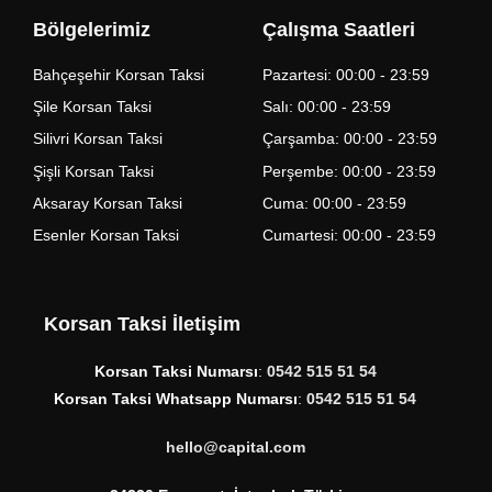
Bölgelerimiz
Çalışma Saatleri
Bahçeşehir Korsan Taksi
Pazartesi: 00:00 - 23:59
Şile Korsan Taksi
Salı: 00:00 - 23:59
Silivri Korsan Taksi
Çarşamba: 00:00 - 23:59
Şişli Korsan Taksi
Perşembe: 00:00 - 23:59
Aksaray Korsan Taksi
Cuma: 00:00 - 23:59
Esenler Korsan Taksi
Cumartesi: 00:00 - 23:59
Korsan Taksi İletişim
Korsan Taksi Numarsı
:
0542 515 51 54
Korsan Taksi Whatsapp Numarsı
:
0542 515 51 54
hello@capital.com