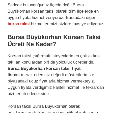
Sadece bulunduğunuz ilçede değil Bursa
Büyükorhan korsan taksi olarak tüm ilçelerde en
uygun fiyata hizmet veriyoruz. Bursadaki diğer
bursa taksi
hizmetlerimizi sizlere tavsiye ediyoruz.
Bursa Büyükorhan Korsan Taksi
Ücreti Ne Kadar?
Korsan taksi çağırmak isteyenlerin en çok aklına
takılan konulardan biri de yolculuk ücretleridir.
Bursa Büyükorhan korsan taksi fiyat
listesi
merak eden siz değerli müşterilerimize
piyasadaki ucuz fiyatlarla hizmet vermekteyiz.
Uygun fiyata verdiğimiz kaliteli hizmet ile tekrardan
bizi tercih edeceksiniz.
Korsan taksi Bursa Büyükorhan olarak
araçlarımızın bakımlarını periyodik olarak yapıp