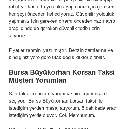
rahat ve konforlu yolculuk yapmanız için gereken
her şeyi önceden hallediyoruz. Güvenilir yolculuk
yapmanız için gereken ortamı önceden hazırlayıp
araç içinde de gereken güvenlik tedbirlerini
alıyoruz.
Fiyatlar tahmini yazılmıştır. Benzin zamlarına ve
bindiğiniz yere göre ufak değişiklikler olabilir.
Bursa Büyükorhan Korsan Taksi
Müşteri Yorumları
Sarı taksileri bulamıyorum ve birçoğu mesafe
seçiyor. Bursa Büyükorhan korsan taksi ile
istediğim yerden mesaj atıyorum. 5 dakikada araç
istediğim yerde oluyor. Çok Memnunum.