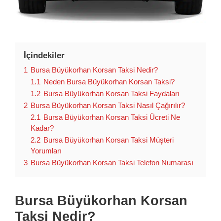
İçindekiler
1
Bursa Büyükorhan Korsan Taksi Nedir?
1.1
Neden Bursa Büyükorhan Korsan Taksi?
1.2
Bursa Büyükorhan Korsan Taksi Faydaları
2
Bursa Büyükorhan Korsan Taksi Nasıl Çağırılır?
2.1
Bursa Büyükorhan Korsan Taksi Ücreti Ne
Kadar?
2.2
Bursa Büyükorhan Korsan Taksi Müşteri
Yorumları
3
Bursa Büyükorhan Korsan Taksi Telefon Numarası
Bursa Büyükorhan Korsan
Taksi Nedir?