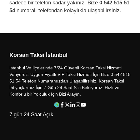
sadece bir telefon kadar yakınız. Bize
0 542 515 51
54
numaralı telefondan kolaylıkla ulaşabilirsiniz.
Korsan Taksi İstanbul
İstanbul Ve İlçelerinde 7/24 Güvenli Korsan Taksi Hizmeti
Veriyoruz. Uygun Fiyatlı VİP Taksi Hizmeti İçin Bize 0 542 515
51 54 Telefon Numaramızdan Ulaşabilirsiniz. Korsan Taksi
İhtiyaçlarınız İçin 7 Gün 24 Saat Sizi Bekliyoruz. Hızlı ve
Konforlu bir Yolculuk İçin Bizi Arayın.
7 gün 24 Saat Açık