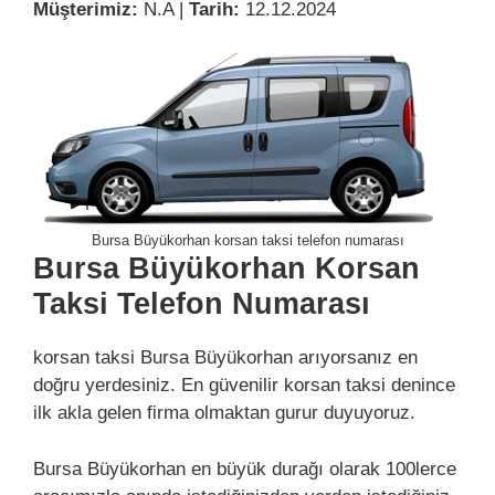
Müşterimiz:
N.A |
Tarih:
12.12.2024
Bursa Büyükorhan korsan taksi telefon numarası
Bursa Büyükorhan Korsan
Taksi Telefon Numarası
korsan taksi Bursa Büyükorhan arıyorsanız en
doğru yerdesiniz. En güvenilir korsan taksi denince
ilk akla gelen firma olmaktan gurur duyuyoruz.
Bursa Büyükorhan en büyük durağı olarak 100lerce