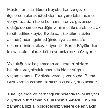
Müşterilerimizi Bursa Büyükorhan ve çevre
ilçelerden alarak istedikleri her yere taksi hizmeti
veriyoruz. Sarı taksi bulmanın zor ve güvensiz
olduğu dönemde verdiğimiz hizmet ile sürekli olarak
tercih edilmekteyiz. Sizde sarı taksilerin sizleri
almadığından, gelmediğinden ya da mesafe
seçmelerinden şikayetçiyseniz Bursa Büyükorhan
korsan taksi olarak bütün sorunlarınızı çözüyoruz.
Yolculuğunuz başlamadan yol ücretini sizlere
belirtiriz ve yolculuk sonunda hiçbir sürpriz
yaşamazsınız. Evinizde veya iş yerinizde Bursa
Büyükorhan korsan taksiniz sizi bekliyor olacaktır.
Tüm ilçelerde ve herhangi bir noktada taksi ihtiyacı
duyduğunuz zaman bizi aramanız yeterli. En kısa
zamanda sizi alıp gideceğiniz yerlere de en yakın