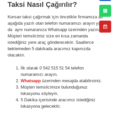
Taksi Nasıl Çağırılır?
Korsan taksi çağırmak için öncelikle firmamıza ait
aşağıda yazılı olan telefon numaramızı arayın ya
da aynı numaranıza Whatsapp üzerinden yazın.
Müşteri temsilcimiz size en kısa zamanda
istediğiniz yere araç gönderecektir. Saatlerce
beklemeden 5 dakikada aracımız kapınızda
olacaktır.
İlk olarak 0 542 515 51 54 telefon
numaramızı arayın.
Whatsapp
üzerinden mesajda atabilirsiniz.
Müşteri temsilcimize bulunduğunuz
lokasyonu söyleyin.
5 Dakika içerisinde aracımız istediğiniz
lokasyona gelecektir.