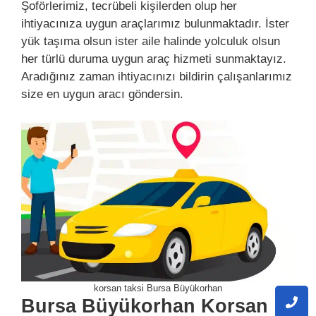
Şoförlerimiz, tecrübeli kişilerden olup her
ihtiyacınıza uygun araçlarımız bulunmaktadır. İster
yük taşıma olsun ister aile halinde yolculuk olsun
her türlü duruma uygun araç hizmeti sunmaktayız.
Aradığınız zaman ihtiyacınızı bildirin çalışanlarımız
size en uygun aracı göndersin.
korsan taksi Bursa Büyükorhan
Bursa Büyükorhan Korsan