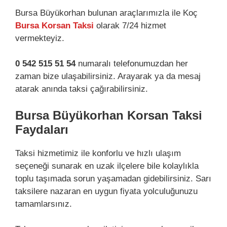
Bursa Büyükorhan bulunan araçlarımızla ile Koç
Bursa Korsan Taksi
olarak 7/24 hizmet
vermekteyiz.
0 542 515 51 54
numaralı telefonumuzdan her
zaman bize ulaşabilirsiniz. Arayarak ya da mesaj
atarak anında taksi çağırabilirsiniz.
Bursa Büyükorhan Korsan Taksi
Faydaları
Taksi hizmetimiz ile konforlu ve hızlı ulaşım
seçeneği sunarak en uzak ilçelere bile kolaylıkla
toplu taşımada sorun yaşamadan gidebilirsiniz. Sarı
taksilere nazaran en uygun fiyata yolculuğunuzu
tamamlarsınız.