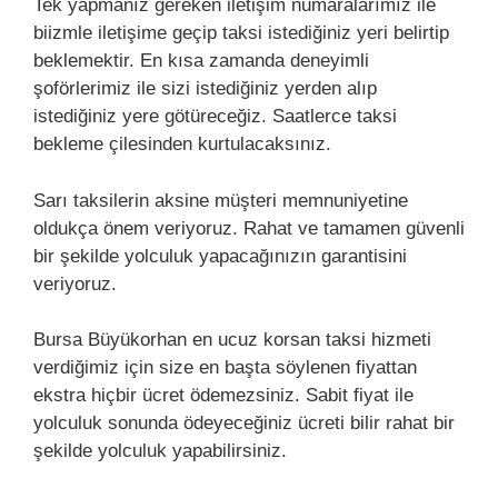
Tek yapmanız gereken iletişim numaralarımız ile
biizmle iletişime geçip taksi istediğiniz yeri belirtip
beklemektir. En kısa zamanda deneyimli
şoförlerimiz ile sizi istediğiniz yerden alıp
istediğiniz yere götüreceğiz. Saatlerce taksi
bekleme çilesinden kurtulacaksınız.
Sarı taksilerin aksine müşteri memnuniyetine
oldukça önem veriyoruz. Rahat ve tamamen güvenli
bir şekilde yolculuk yapacağınızın garantisini
veriyoruz.
Bursa Büyükorhan en ucuz korsan taksi hizmeti
verdiğimiz için size en başta söylenen fiyattan
ekstra hiçbir ücret ödemezsiniz. Sabit fiyat ile
yolculuk sonunda ödeyeceğiniz ücreti bilir rahat bir
şekilde yolculuk yapabilirsiniz.