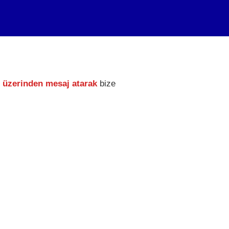
üzerinden mesaj atarak
bize