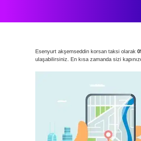
Esenyurt akşemseddin korsan taksi olarak
0
ulaşabilirsiniz. En kısa zamanda sizi kapınız