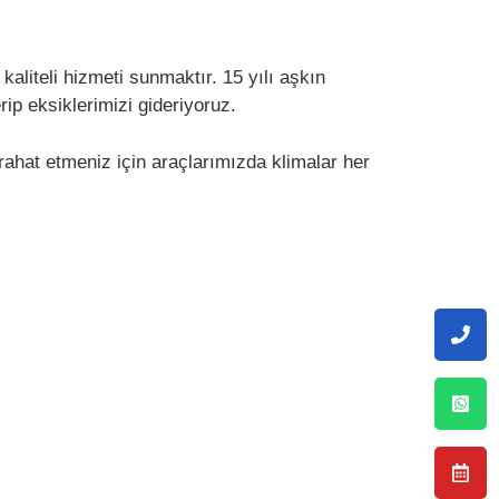
aliteli hizmeti sunmaktır. 15 yılı aşkın
p eksiklerimizi gideriyoruz.
rahat etmeniz için araçlarımızda klimalar her